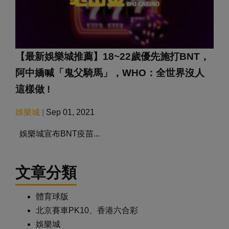
【最新娛樂城推薦】18~22歲優先施打BNT，
阿中嬌喊「鬼父騎馬」，WHO：全世界沒人
這樣做 !
娛樂城
|
Sep 01, 2021
娛樂城宣布BNT疫苗...
文章分類
體育球版
北京賽車PK10、香港六合彩
娛樂城