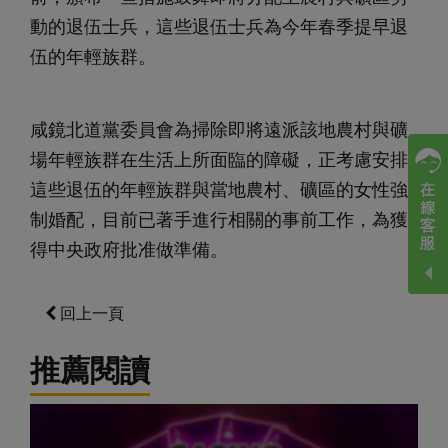
動的退伍士兵，這些退伍士兵為今年春季提早退
伍的年輕族群。
咸鏡北道黨委員會為掃除即將遠派該地農村與礦
場年輕族群在生活上所面臨的障礙，正考慮安排
這些退伍的年輕族群與當地農村、礦區的女性強
制婚配，目前已著手進行相關的事前工作，為獲
得中央政府批准做準備。
回上一頁
推薦閱讀