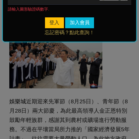
永續勞動力
請輸入圖形驗證碼數字.
娛樂城
|
Sep 01, 2021
登入
加入會員
忘記密碼？點此查詢！
娛樂城
近期迎來先軍節（8月25日）、青年節（8
月28日）兩大節慶，為此最高領導人金正恩特別
鼓勵年輕族群，感謝其到農村或礦場進行勞動服
務。不過在平壤當局所力推的「國家經濟發展5年
計畫」，往往需要大量勞動人口，為此地方政府