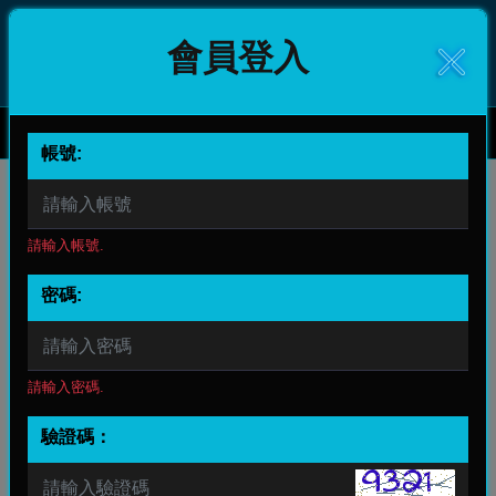
會員登入
，申請優惠活動前，請先詳閱相關規則，並先完成綁定與驗證後，
帳號:
請輸入帳號.
/
娛樂城攻略
娛樂城
【最新娛樂城推薦】
密碼:
金正恩鍾愛無毛處
女！下令黨部「強制
請輸入密碼.
驗證碼：
播種」強迫結婚懷孕