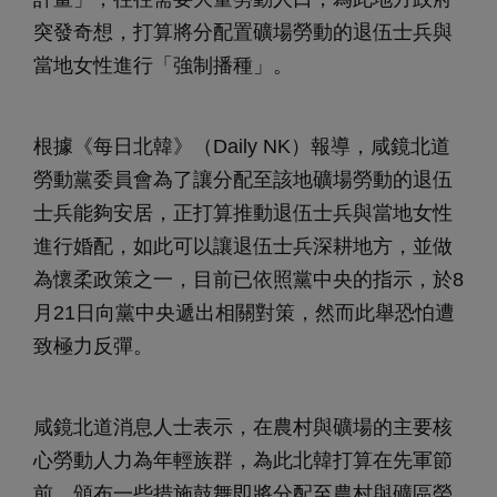
突發奇想，打算將分配置礦場勞動的退伍士兵與
當地女性進行「強制播種」。
根據《每日北韓》（Daily NK）報導，咸鏡北道
勞動黨委員會為了讓分配至該地礦場勞動的退伍
士兵能夠安居，正打算推動退伍士兵與當地女性
進行婚配，如此可以讓退伍士兵深耕地方，並做
為懷柔政策之一，目前已依照黨中央的指示，於8
月21日向黨中央遞出相關對策，然而此舉恐怕遭
致極力反彈。
咸鏡北道消息人士表示，在農村與礦場的主要核
心勞動人力為年輕族群，為此北韓打算在先軍節
前，頒布一些措施鼓舞即將分配至農村與礦區勞