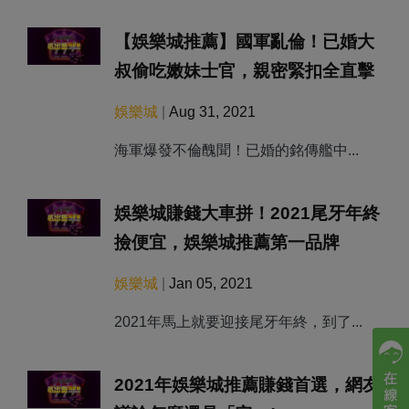
【娛樂城推薦】國軍亂倫！已婚大
叔偷吃嫩妹士官，親密緊扣全直擊
娛樂城
|
Aug 31, 2021
海軍爆發不倫醜聞！已婚的銘傳艦中...
娛樂城賺錢大車拼！2021尾牙年終
撿便宜，娛樂城推薦第一品牌
娛樂城
|
Jan 05, 2021
2021年馬上就要迎接尾牙年終，到了...
2021年娛樂城推薦賺錢首選，網友