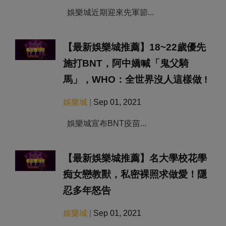
娛樂城近期迎來先軍節...
【最新娛樂城推薦】18~22歲優先
施打BNT，阿中嬌喊「鬼父騎
馬」，WHO：全世界沒人這樣做 !
娛樂城
|
Sep 01, 2021
娛樂城宣布BNT疫苗...
【最新娛樂城推薦】名大學校花學
痴女戀教獸，私密裸照求做愛！隱
忍多年怒告
娛樂城
|
Sep 01, 2021