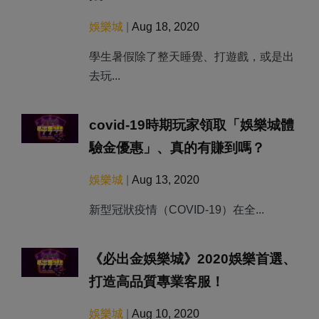
娛樂城
|
Aug 18, 2020
學生暑假除了整天睡覺、打遊戲，或是出
去玩...
covid-19時期玩家領取「娛樂城體
驗金優惠」、真的有賺到嗎？
娛樂城
|
Aug 13, 2020
新型冠狀疫情（COVID-19）在全...
《必出金娛樂城》2020娛樂首選、
打造高品質專業客服！
娛樂城
|
Aug 10, 2020