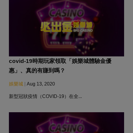
covid-19時期玩家領取「娛樂城體驗金優
惠」、真的有賺到嗎？
娛樂城
|
Aug 13, 2020
新型冠狀疫情（COVID-19）在全...