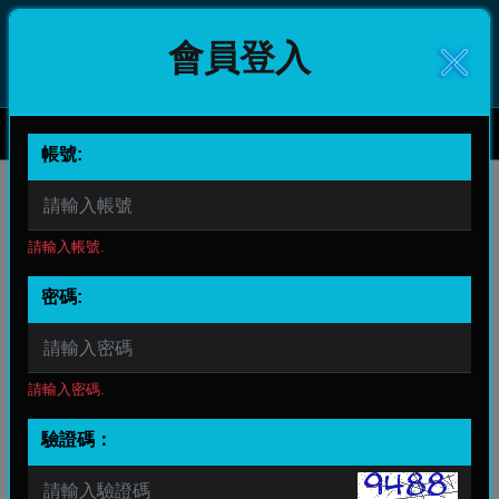
會員登入
申請優惠活動前，請先詳閱相關規則，並先完成綁定與驗證後，通
帳號:
請輸入帳號.
/
娛樂城攻略
娛樂城
《必出金娛樂城註冊
密碼:
教學》會員日儲值紅
利高達20%
請輸入密碼.
驗證碼：
娛樂城
|
Jul 14, 2020