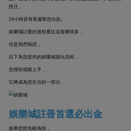
投注，
24小時皆有客服幫您出款。
娛樂城註冊
的過程要比這複雜得多，
但是我們保證，
以下為您提供的娛樂城遊玩流程，
您很快就能上手，
它將成為您生活的一部分。
娛樂城註冊首選必出金
如果您想先睹為快，