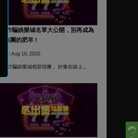
020詐騙娛樂城名單大公開，別再成為
騙集團的肥羊 !
樂城
|
Aug 10, 2020
期的詐騙娛樂城相當猖獗， 好像在線上...