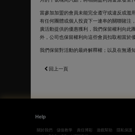
當參加加盟的會員未能完全遵守或違反或濫
有任何團體或個人投資下一連串的關聯賭注
廣活動提供的優惠獲利，我們保留權利向此
外，公司也保留權利向這些會員扣取相當於
我們保留對活動的最終解釋權；以及在無通
回上一頁
Help
關於我們
儲值教學
責任博彩
遊戲幫助
隱私保護