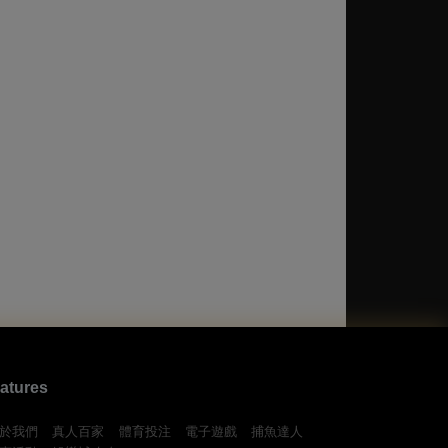
atures
於我們
真人百家
體育投注
電子遊戲
捕魚達人